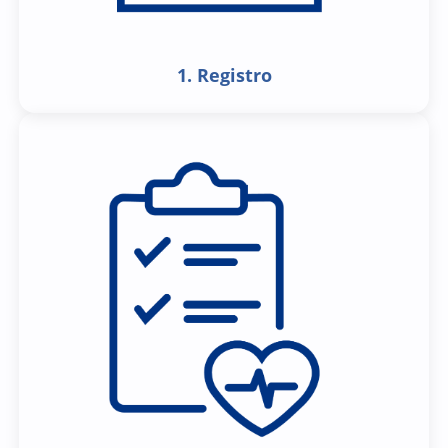
1. Registro