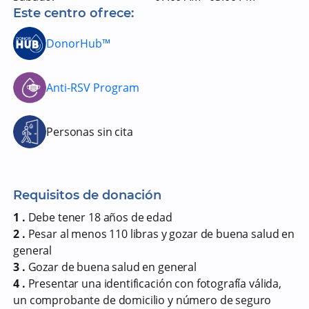
Este centro ofrece:
DonorHub™
Anti-RSV Program
Personas sin cita
Requisitos de donación
1 .
Debe tener 18 años de edad
2 .
Pesar al menos 110 libras y gozar de buena salud en
general
3 .
Gozar de buena salud en general
4 .
Presentar una identificación con fotografía válida,
un comprobante de domicilio y número de seguro