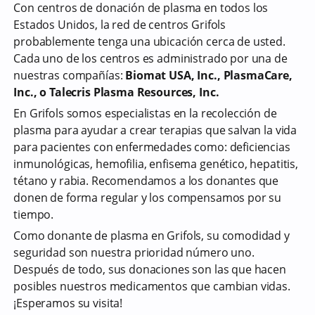
Con centros de donación de plasma en todos los
Estados Unidos, la red de centros Grifols
probablemente tenga una ubicación cerca de usted.
Cada uno de los centros es administrado por una de
nuestras compañías:
Biomat USA, Inc., PlasmaCare,
Inc., o Talecris Plasma Resources, Inc.
En Grifols somos especialistas en la recolección de
plasma para ayudar a crear terapias que salvan la vida
para pacientes con enfermedades como: deficiencias
inmunológicas, hemofilia, enfisema genético, hepatitis,
tétano y rabia. Recomendamos a los donantes que
donen de forma regular y los compensamos por su
tiempo.
Como donante de plasma en Grifols, su comodidad y
seguridad son nuestra prioridad número uno.
Después de todo, sus donaciones son las que hacen
posibles nuestros medicamentos que cambian vidas.
¡Esperamos su visita!