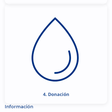
4. Donación
Información