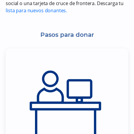
social o una tarjeta de cruce de frontera. Descarga tu
lista para nuevos donantes.
Pasos para donar