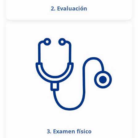
2. Evaluación
3. Examen físico