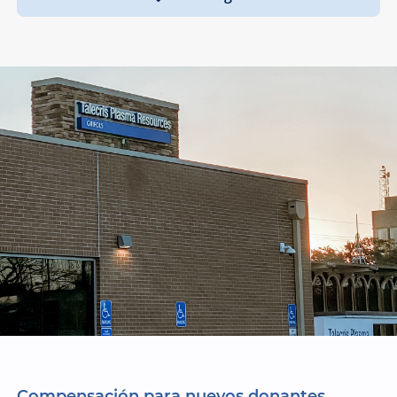
Compensación para nuevos donantes