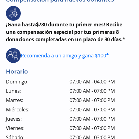
¡Gana hasta$780 durante tu primer mes! Recibe
una compensación especial por tus primeras 8
donaciones completadas en un plazo de 30 días.*
Recomienda a un amigo y gana $100*
Horario
Domingo:
07:00 AM - 04:00 PM
Lunes:
07:00 AM - 07:00 PM
Martes:
07:00 AM - 07:00 PM
Miércoles:
07:00 AM - 07:00 PM
Jueves:
07:00 AM - 07:00 PM
Viernes:
07:00 AM - 07:00 PM
Sábado:
07:00 AM - 03:00 PM