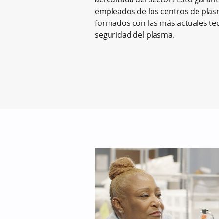
empleados de los centros de plasm
formados con las más actuales te
seguridad del plasma.