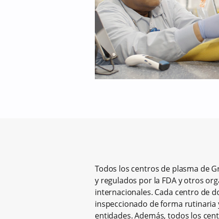
Todos los centros de plasma de Gr
y regulados por la FDA y otros or
internacionales. Cada centro de 
inspeccionado de forma rutinaria y
entidades. Además, todos los cen