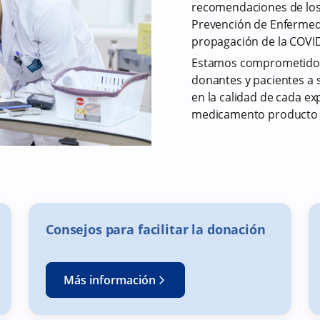
recomendaciones de los
Prevención de Enfermeda
propagación de la COVI
Estamos comprometidos
donantes y pacientes a 
en la calidad de cada e
medicamento producto 
Consejos para facilitar la donación
Más información