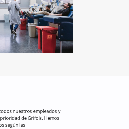
 todos nuestros empleados y
 prioridad de Grifols. Hemos
s según las