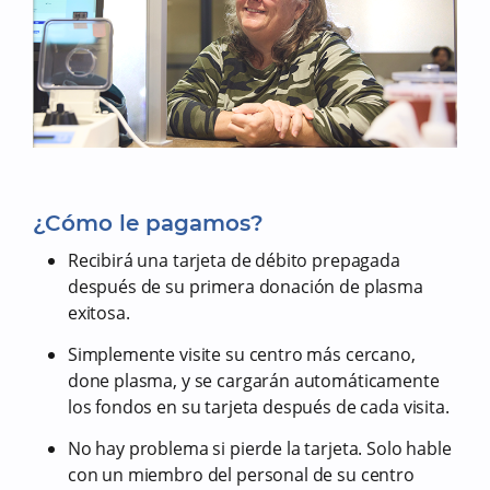
¿Cómo le pagamos?
Recibirá una tarjeta de débito prepagada
después de su primera donación de plasma
exitosa.
Simplemente visite su centro más cercano,
done plasma, y se cargarán automáticamente
los fondos en su tarjeta después de cada visita.
No hay problema si pierde la tarjeta. Solo hable
con un miembro del personal de su centro