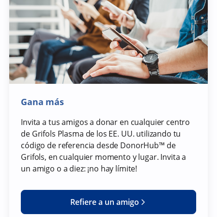
Gana más
Invita a tus amigos a donar en cualquier centro
de Grifols Plasma de los EE. UU. utilizando tu
código de referencia desde DonorHub™ de
Grifols, en cualquier momento y lugar. Invita a
un amigo o a diez: ¡no hay límite!
Refiere a un amigo