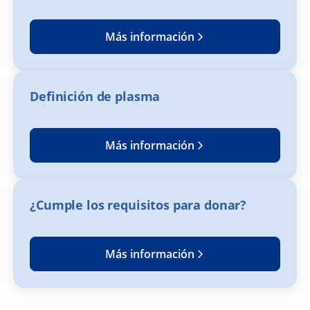
Más información
Definición de plasma
Más información
¿Cumple los requisitos para donar?
Más información