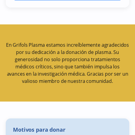
En Grifols Plasma estamos increíblemente agradecidos
por su dedicación a la donación de plasma. Su
generosidad no solo proporciona tratamientos
médicos críticos, sino que también impulsa los
avances en la investigación médica. Gracias por ser un
valioso miembro de nuestra comunidad.
Motivos para donar