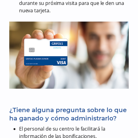
durante su próxima visita para que le den una
nueva tarjeta.
¿Tiene alguna pregunta sobre lo que
ha ganado y cómo administrarlo?
El personal de su centro le facilitará la
información de las bonificaciones.