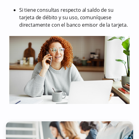
Si tiene consultas respecto al saldo de su
tarjeta de débito y su uso, comuníquese
directamente con el banco emisor de la tarjeta.