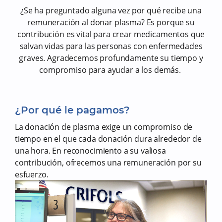
¿Se ha preguntado alguna vez por qué recibe una
remuneración al donar plasma? Es porque su
contribución es vital para crear medicamentos que
salvan vidas para las personas con enfermedades
graves. Agradecemos profundamente su tiempo y
compromiso para ayudar a los demás.
¿Por qué le pagamos?
La donación de plasma exige un compromiso de
tiempo en el que cada donación dura alrededor de
una hora. En reconocimiento a su valiosa
contribución, ofrecemos una remuneración por su
esfuerzo.