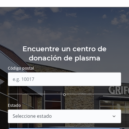
Encuentre un centro de
donación de plasma
Código postal
o
Estado