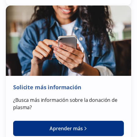
Solicite más información
¿Busca más información sobre la donación de
plasma?
Aprender más