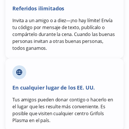
Referidos ilimitados
Invita a un amigo o a diez—¡no hay límite! Envía
tu código por mensaje de texto, publícalo o
compártelo durante la cena. Cuando las buenas
personas invitan a otras buenas personas,
todos ganamos.
En cualquier lugar de los EE. UU.
Tus amigos pueden donar contigo o hacerlo en
el lugar que les resulte más conveniente. Es
posible que visiten cualquier centro Grifols
Plasma en el país.