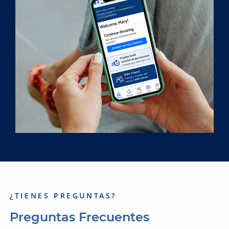
¿TIENES PREGUNTAS?
Preguntas Frecuentes