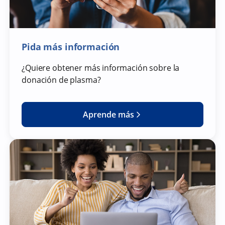
Pida más información
¿Quiere obtener más información sobre la
donación de plasma?
Aprende más