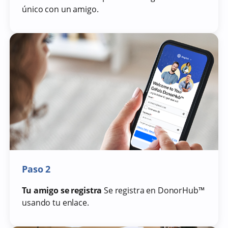
único con un amigo.
Paso 2
Tu amigo se registra
Se registra en DonorHub™
usando tu enlace.