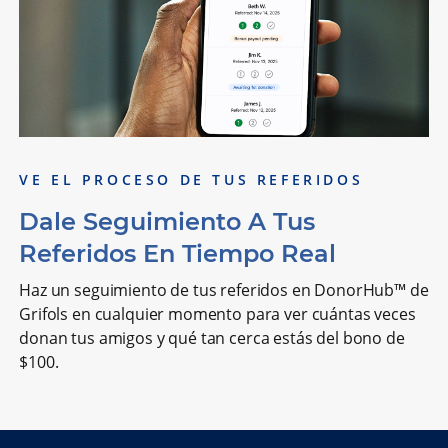
VE EL PROCESO DE TUS REFERIDOS
Dale Seguimiento A Tus
Referidos En Tiempo Real
Haz un seguimiento de tus referidos en DonorHub™ de
Grifols en cualquier momento para ver cuántas veces
donan tus amigos y qué tan cerca estás del bono de
$100.