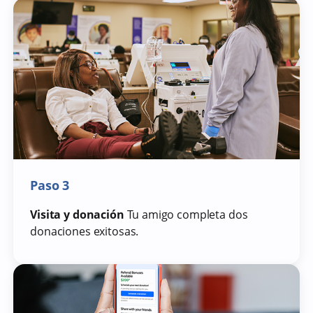
Paso 3
Visita y donación
Tu amigo completa dos
donaciones exitosas.