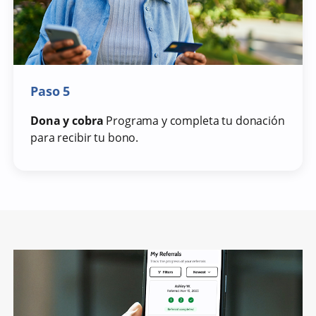
Paso 5
Dona y cobra
Programa y completa tu donación
para recibir tu bono.