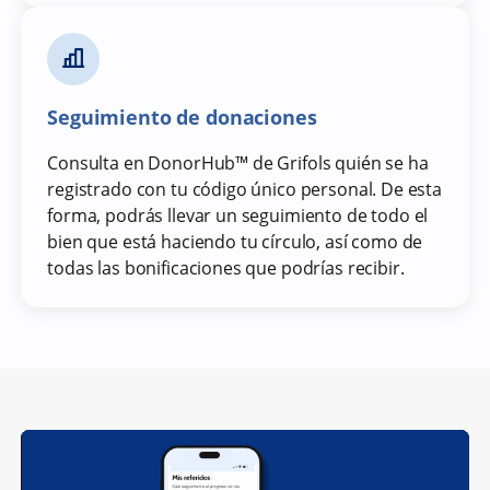
Seguimiento de donaciones
Consulta en DonorHub™ de Grifols quién se ha
registrado con tu código único personal. De esta
forma, podrás llevar un seguimiento de todo el
bien que está haciendo tu círculo, así como de
todas las bonificaciones que podrías recibir.