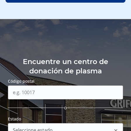
Encuentre un centro de
donación de plasma
Código postal
o
Estado