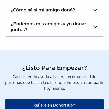
¿Cómo sé si mi amigo donó?
¿Podemos mis amigos y yo donar
juntos?
¿Listo Para Empezar?
Cada referido ayuda a hacer crecer una red de
personas que hacen la diferencia. Empieza a compartir
hoy mismo.
Refiere en DonorHub™