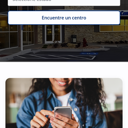
Encuentre un centro