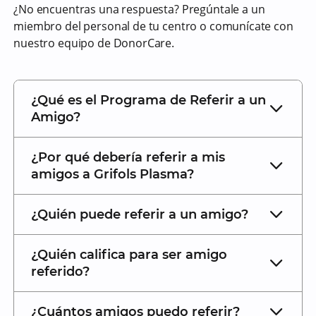
¿No encuentras una respuesta? Pregúntale a un
miembro del personal de tu centro o comunícate con
nuestro equipo de DonorCare.
¿Qué es el Programa de Referir a un
Amigo?
¿Por qué debería referir a mis
amigos a Grifols Plasma?
¿Quién puede referir a un amigo?
¿Quién califica para ser amigo
referido?
¿Cuántos amigos puedo referir?