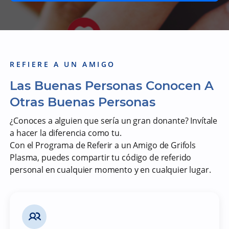
REFIERE A UN AMIGO
Las Buenas Personas Conocen A
Otras Buenas Personas
¿Conoces a alguien que sería un gran donante? Invítale
a hacer la diferencia como tu.
Con el Programa de Referir a un Amigo de Grifols
Plasma, puedes compartir tu código de referido
personal en cualquier momento y en cualquier lugar.