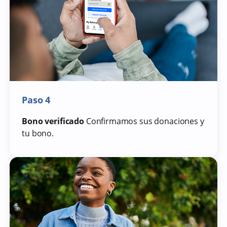
Paso 4
Bono verificado
Confirmamos sus donaciones y
tu bono.