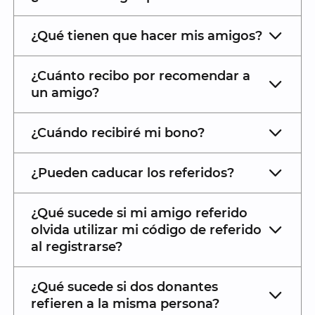
¿Qué tienen que hacer mis amigos?
¿Cuánto recibo por recomendar a
un amigo?
¿Cuándo recibiré mi bono?
¿Pueden caducar los referidos?
¿Qué sucede si mi amigo referido
olvida utilizar mi código de referido
al registrarse?
¿Qué sucede si dos donantes
refieren a la misma persona?