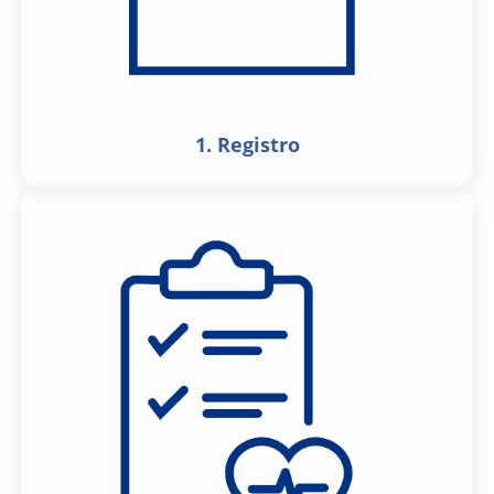
1. Registro