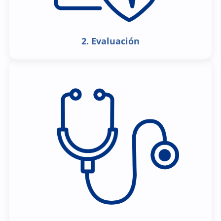
2. Evaluación