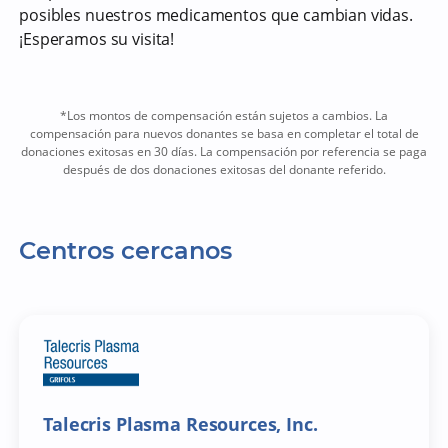
posibles nuestros medicamentos que cambian vidas.
¡Esperamos su visita!
*Los montos de compensación están sujetos a cambios. La
compensación para nuevos donantes se basa en completar el total de
donaciones exitosas en 30 días. La compensación por referencia se paga
después de dos donaciones exitosas del donante referido.
Centros cercanos
Talecris Plasma Resources, Inc.