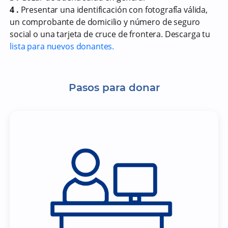
4 .
Presentar una identificación con fotografía válida,
un comprobante de domicilio y número de seguro
social o una tarjeta de cruce de frontera. Descarga tu
lista para nuevos donantes.
Pasos para donar