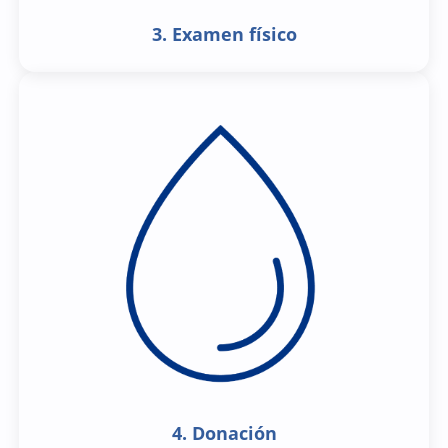
3. Examen físico
4. Donación