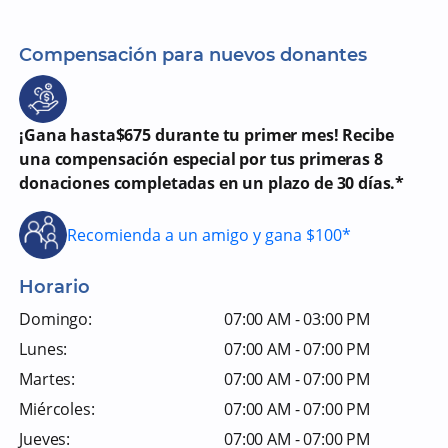
Compensación para nuevos donantes
¡Gana hasta$675 durante tu primer mes! Recibe
una compensación especial por tus primeras 8
donaciones completadas en un plazo de 30 días.*
Recomienda a un amigo y gana $100*
Horario
Domingo:
07:00 AM - 03:00 PM
Lunes:
07:00 AM - 07:00 PM
Martes:
07:00 AM - 07:00 PM
Miércoles:
07:00 AM - 07:00 PM
Jueves:
07:00 AM - 07:00 PM