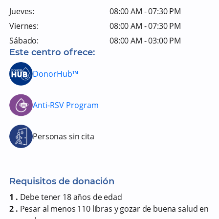
Jueves:
08:00 AM - 07:30 PM
Viernes:
08:00 AM - 07:30 PM
Sábado:
08:00 AM - 03:00 PM
Este centro ofrece:
DonorHub™
Anti-RSV Program
Personas sin cita
Requisitos de donación
1 .
Debe tener 18 años de edad
2 .
Pesar al menos 110 libras y gozar de buena salud en