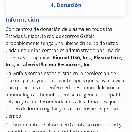
4. Donación
Información
Con centros de donación de plasma en todos los
Estados Unidos, la red de centros Grifols
probablemente tenga una ubicación cerca de usted.
Cada uno de los centros es administrado por una de
nuestras compañías:
Biomat USA, Inc., PlasmaCare,
Inc., o Talecris Plasma Resources, Inc.
En Grifols somos especialistas en la recolección de
plasma para ayudar a crear terapias que salvan la vida
para pacientes con enfermedades como: deficiencias
inmunológicas, hemofilia, enfisema genético, hepatitis,
tétano y rabia. Recomendamos a los donantes que
donen de forma regular y los compensamos por su
tiempo.
Como donante de plasma en Grifols, su comodidad y
seguridad son nuestra prioridad número uno.