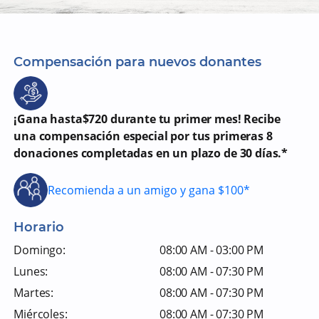
Compensación para nuevos donantes
¡Gana hasta$720 durante tu primer mes! Recibe
una compensación especial por tus primeras 8
donaciones completadas en un plazo de 30 días.*
Recomienda a un amigo y gana $100*
Horario
Domingo:
08:00 AM - 03:00 PM
Lunes:
08:00 AM - 07:30 PM
Martes:
08:00 AM - 07:30 PM
Miércoles:
08:00 AM - 07:30 PM