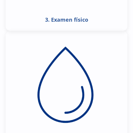
3. Examen físico