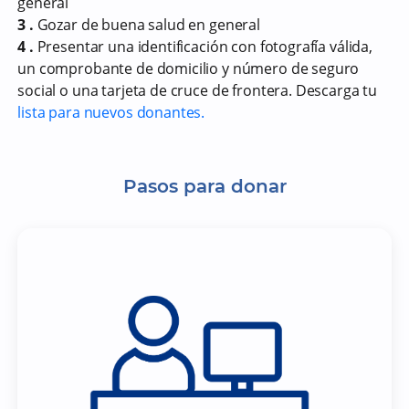
general
3 .
Gozar de buena salud en general
4 .
Presentar una identificación con fotografía válida,
un comprobante de domicilio y número de seguro
social o una tarjeta de cruce de frontera. Descarga tu
lista para nuevos donantes.
Pasos para donar