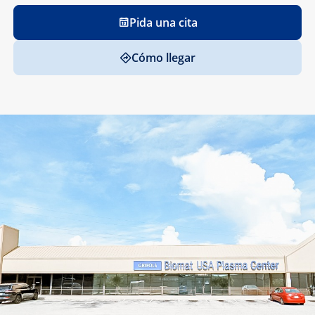
Pida una cita
Cómo llegar