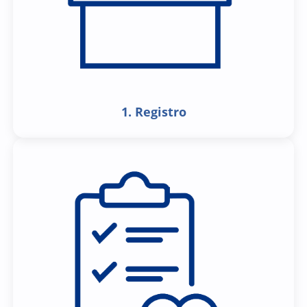
1. Registro