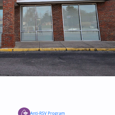
Anti-RSV Program