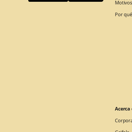
Motivos
Por qué
Acerca 
Corpora