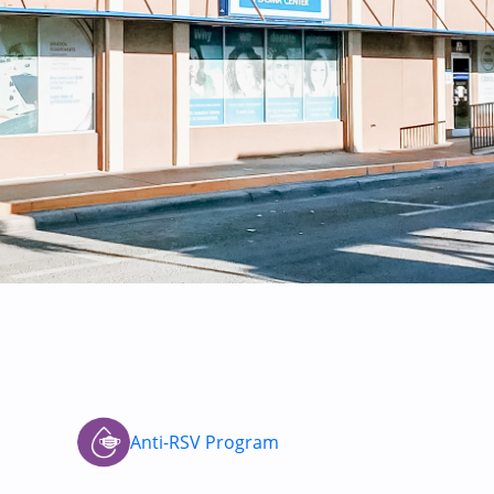
Anti-RSV Program