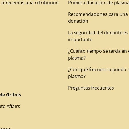
 ofrecemos una retribución
Primera donación de plasm
Recomendaciones para una
donación
La seguridad del donante es
importante
¿Cuánto tiempo se tarda en
plasma?
¿Con qué frecuencia puedo 
plasma?
Preguntas frecuentes
de Grifols
te Affairs