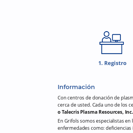
1. Registro
Información
Con centros de donación de plasm
cerca de usted. Cada uno de los 
o Talecris Plasma Resources, Inc
En Grifols somos especialistas en 
enfermedades como: deficiencias i