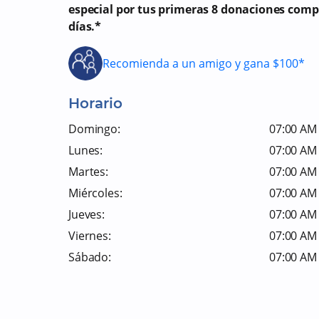
especial por tus primeras 8 donaciones comp
días.*
Recomienda a un amigo y gana $100*
Horario
Domingo:
07:00 AM 
Lunes:
07:00 AM 
Martes:
07:00 AM 
Miércoles:
07:00 AM 
Jueves:
07:00 AM 
Viernes:
07:00 AM 
Sábado:
07:00 AM 