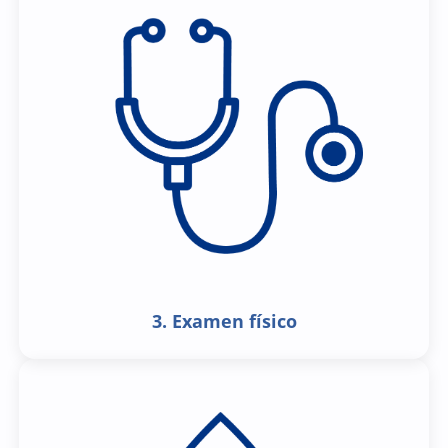
3. Examen físico