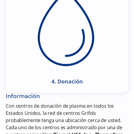
4. Donación
Información
Con centros de donación de plasma en todos los
Estados Unidos, la red de centros Grifols
probablemente tenga una ubicación cerca de usted.
Cada uno de los centros es administrado por una de