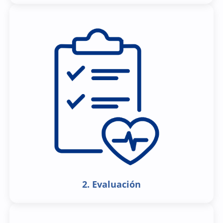
2. Evaluación