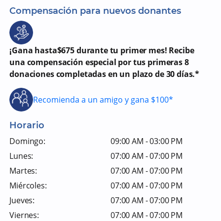
Compensación para nuevos donantes
¡Gana hasta$675 durante tu primer mes! Recibe
una compensación especial por tus primeras 8
donaciones completadas en un plazo de 30 días.*
Recomienda a un amigo y gana $100*
Horario
Domingo:
09:00 AM - 03:00 PM
Lunes:
07:00 AM - 07:00 PM
Martes:
07:00 AM - 07:00 PM
Miércoles:
07:00 AM - 07:00 PM
Jueves:
07:00 AM - 07:00 PM
Viernes:
07:00 AM - 07:00 PM