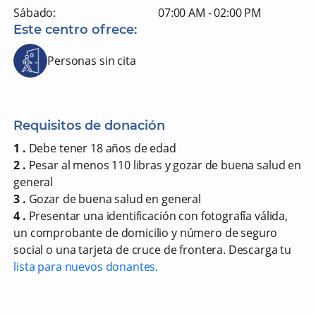
Sábado:
07:00 AM - 02:00 PM
Este centro ofrece:
Personas sin cita
Requisitos de donación
1 .
Debe tener 18 años de edad
2 .
Pesar al menos 110 libras y gozar de buena salud en
general
3 .
Gozar de buena salud en general
4 .
Presentar una identificación con fotografía válida,
un comprobante de domicilio y número de seguro
social o una tarjeta de cruce de frontera. Descarga tu
lista para nuevos donantes.