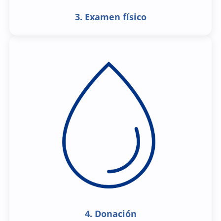
3. Examen físico
4. Donación