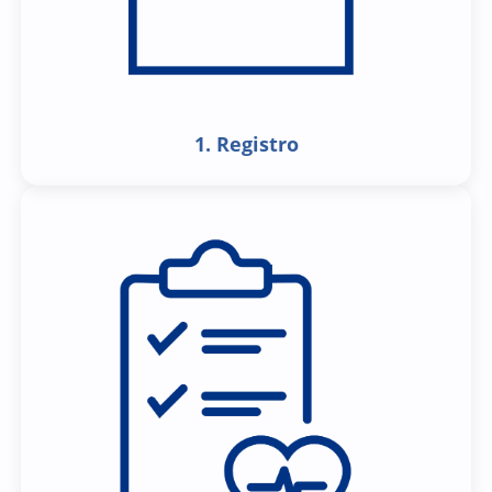
1. Registro