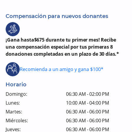
Compensación para nuevos donantes
¡Gana hasta$675 durante tu primer mes! Recibe
una compensación especial por tus primeras 8
donaciones completadas en un plazo de 30 días.*
Recomienda a un amigo y gana $100*
Horario
Domingo:
06:30 AM - 02:00 PM
Lunes:
10:00 AM - 04:00 PM
Martes:
06:30 AM - 06:00 PM
Miércoles:
06:30 AM - 06:00 PM
Jueves:
06:30 AM - 06:00 PM