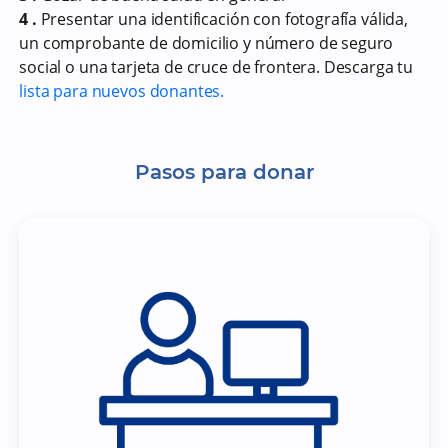
4 .
Presentar una identificación con fotografía válida,
un comprobante de domicilio y número de seguro
social o una tarjeta de cruce de frontera. Descarga tu
lista para nuevos donantes.
Pasos para donar