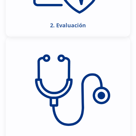
2. Evaluación