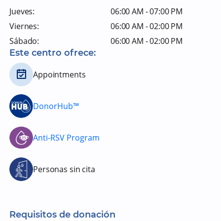
Jueves:
06:00 AM - 07:00 PM
Viernes:
06:00 AM - 02:00 PM
Sábado:
06:00 AM - 02:00 PM
Este centro ofrece:
Appointments
DonorHub™
Anti-RSV Program
Personas sin cita
Requisitos de donación