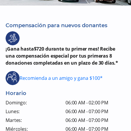
Compensación para nuevos donantes
¡Gana hasta$720 durante tu primer mes! Recibe
una compensación especial por tus primeras 8
donaciones completadas en un plazo de 30 días.*
Recomienda a un amigo y gana $100*
Horario
Domingo:
06:00 AM - 02:00 PM
Lunes:
06:00 AM - 07:00 PM
Martes:
06:00 AM - 07:00 PM
Miércoles:
06:00 AM - 07:00 PM