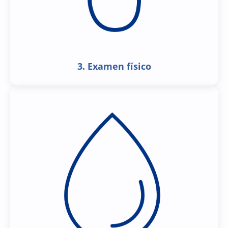
3. Examen físico