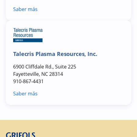
Saber más
Talecris Plasma Resources, Inc.
6900 Cliffdale Rd., Suite 225
Fayetteville, NC 28314
910-867-4431
Saber más