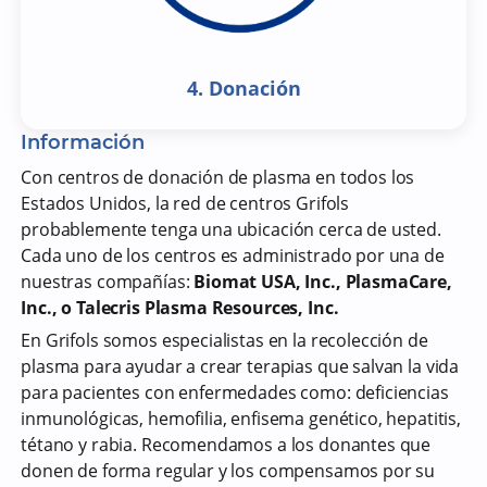
4. Donación
Información
Con centros de donación de plasma en todos los
Estados Unidos, la red de centros Grifols
probablemente tenga una ubicación cerca de usted.
Cada uno de los centros es administrado por una de
nuestras compañías:
Biomat USA, Inc., PlasmaCare,
Inc., o Talecris Plasma Resources, Inc.
En Grifols somos especialistas en la recolección de
plasma para ayudar a crear terapias que salvan la vida
para pacientes con enfermedades como: deficiencias
inmunológicas, hemofilia, enfisema genético, hepatitis,
tétano y rabia. Recomendamos a los donantes que
donen de forma regular y los compensamos por su