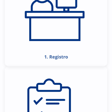
1. Registro