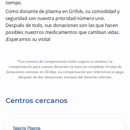
tiempo.
Como donante de plasma en Grifols, su comodidad y
seguridad son nuestra prioridad número uno.
Después de todo, sus donaciones son las que hacen
posibles nuestros medicamentos que cambian vidas.
¡Esperamos su visita!
*Los montos de compensación están sujetos a cambios. La
compensación para nuevos donantes se basa en completar el total de
donaciones exitosas en 30 días. La compensación por referencia se paga
después de dos donaciones exitosas del donante referido.
Centros cercanos