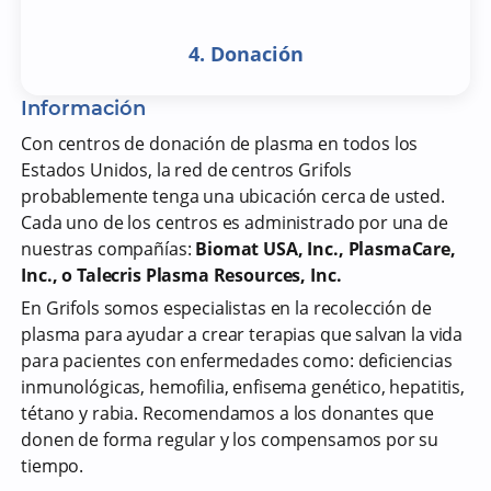
4. Donación
Información
Con centros de donación de plasma en todos los
Estados Unidos, la red de centros Grifols
probablemente tenga una ubicación cerca de usted.
Cada uno de los centros es administrado por una de
nuestras compañías:
Biomat USA, Inc., PlasmaCare,
Inc., o Talecris Plasma Resources, Inc.
En Grifols somos especialistas en la recolección de
plasma para ayudar a crear terapias que salvan la vida
para pacientes con enfermedades como: deficiencias
inmunológicas, hemofilia, enfisema genético, hepatitis,
tétano y rabia. Recomendamos a los donantes que
donen de forma regular y los compensamos por su
tiempo.