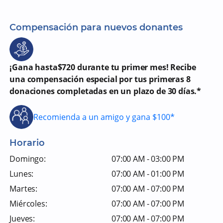
Compensación para nuevos donantes
¡Gana hasta$720 durante tu primer mes! Recibe
una compensación especial por tus primeras 8
donaciones completadas en un plazo de 30 días.*
Recomienda a un amigo y gana $100*
Horario
Domingo:
07:00 AM - 03:00 PM
Lunes:
07:00 AM - 01:00 PM
Martes:
07:00 AM - 07:00 PM
Miércoles:
07:00 AM - 07:00 PM
Jueves:
07:00 AM - 07:00 PM