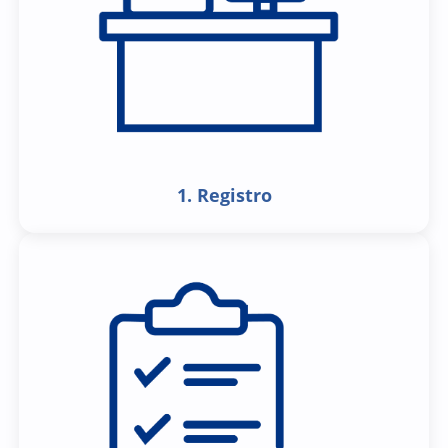
1. Registro