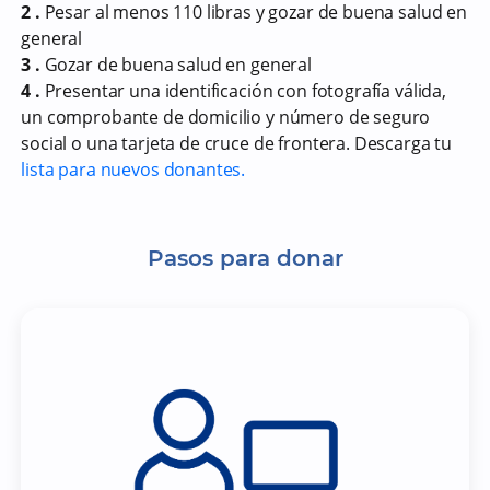
2 .
Pesar al menos 110 libras y gozar de buena salud en
general
3 .
Gozar de buena salud en general
4 .
Presentar una identificación con fotografía válida,
un comprobante de domicilio y número de seguro
social o una tarjeta de cruce de frontera. Descarga tu
lista para nuevos donantes.
Pasos para donar