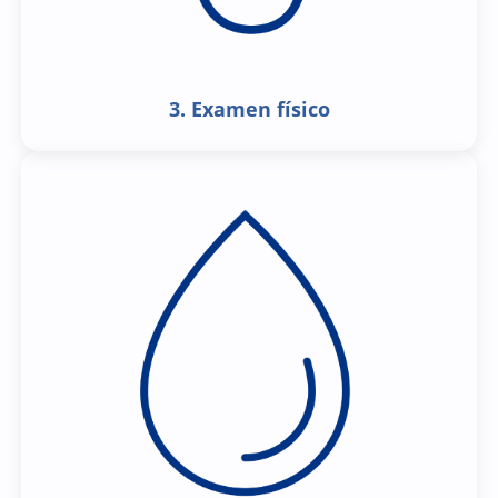
3. Examen físico