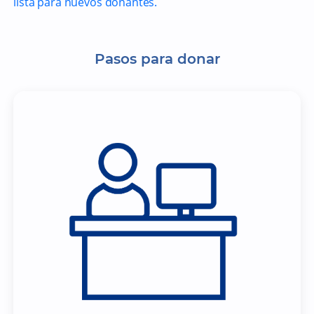
lista para nuevos donantes.
Pasos para donar