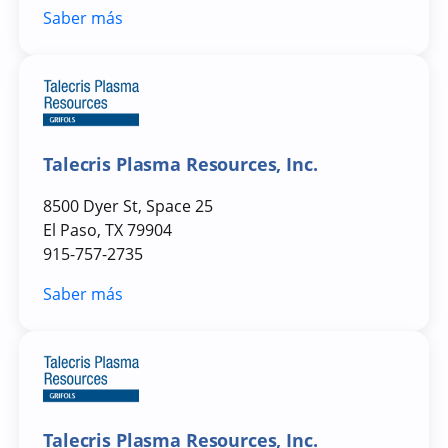
Saber más
Talecris Plasma Resources, Inc.
8500 Dyer St, Space 25
El Paso, TX 79904
915-757-2735
Saber más
Talecris Plasma Resources, Inc.