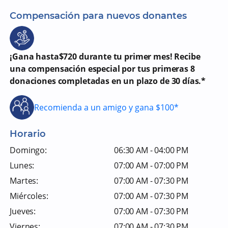
Compensación para nuevos donantes
¡Gana hasta$720 durante tu primer mes! Recibe
una compensación especial por tus primeras 8
donaciones completadas en un plazo de 30 días.*
Recomienda a un amigo y gana $100*
Horario
Domingo:
06:30 AM - 04:00 PM
Lunes:
07:00 AM - 07:00 PM
Martes:
07:00 AM - 07:30 PM
Miércoles:
07:00 AM - 07:30 PM
Jueves:
07:00 AM - 07:30 PM
Viernes:
07:00 AM - 07:30 PM