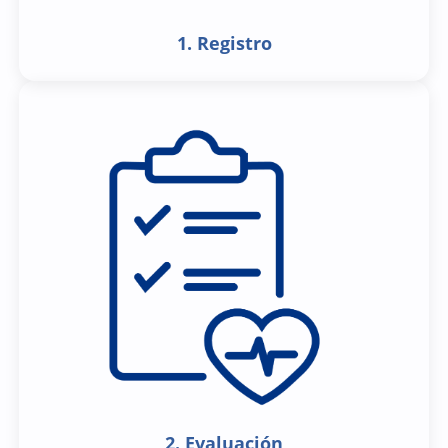
1. Registro
2. Evaluación