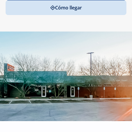
Cómo llegar