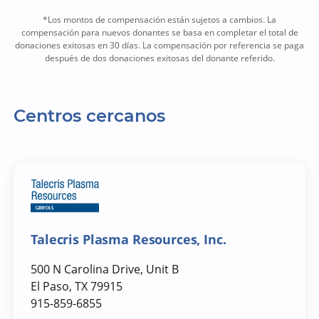
*Los montos de compensación están sujetos a cambios. La
compensación para nuevos donantes se basa en completar el total de
donaciones exitosas en 30 días. La compensación por referencia se paga
después de dos donaciones exitosas del donante referido.
Centros cercanos
Talecris Plasma Resources, Inc.
500 N Carolina Drive, Unit B
El Paso, TX 79915
915-859-6855