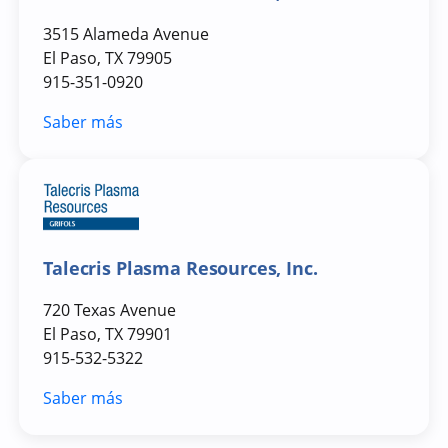
3515 Alameda Avenue
El Paso, TX 79905
915-351-0920
Saber más
Talecris Plasma Resources, Inc.
720 Texas Avenue
El Paso, TX 79901
915-532-5322
Saber más