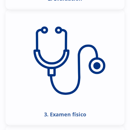
3. Examen físico