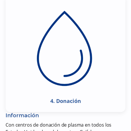
4. Donación
Información
Con centros de donación de plasma en todos los