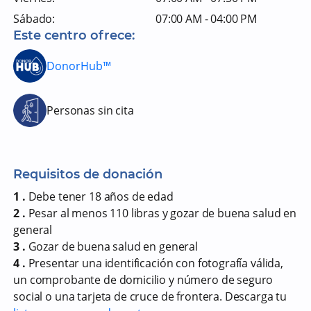
Sábado:
07:00 AM - 04:00 PM
Este centro ofrece:
DonorHub™
Personas sin cita
Requisitos de donación
1 .
Debe tener 18 años de edad
2 .
Pesar al menos 110 libras y gozar de buena salud en
general
3 .
Gozar de buena salud en general
4 .
Presentar una identificación con fotografía válida,
un comprobante de domicilio y número de seguro
social o una tarjeta de cruce de frontera. Descarga tu