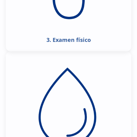
3. Examen físico