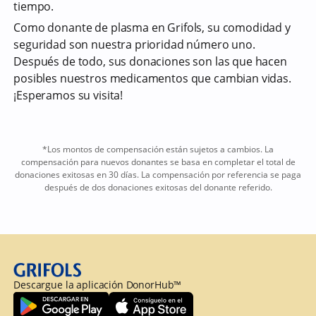
tiempo.
Como donante de plasma en Grifols, su comodidad y
seguridad son nuestra prioridad número uno.
Después de todo, sus donaciones son las que hacen
posibles nuestros medicamentos que cambian vidas.
¡Esperamos su visita!
*Los montos de compensación están sujetos a cambios. La
compensación para nuevos donantes se basa en completar el total de
donaciones exitosas en 30 días. La compensación por referencia se paga
después de dos donaciones exitosas del donante referido.
Descargue la aplicación DonorHub™