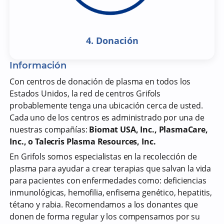
4. Donación
Información
Con centros de donación de plasma en todos los
Estados Unidos, la red de centros Grifols
probablemente tenga una ubicación cerca de usted.
Cada uno de los centros es administrado por una de
nuestras compañías:
Biomat USA, Inc., PlasmaCare,
Inc., o Talecris Plasma Resources, Inc.
En Grifols somos especialistas en la recolección de
plasma para ayudar a crear terapias que salvan la vida
para pacientes con enfermedades como: deficiencias
inmunológicas, hemofilia, enfisema genético, hepatitis,
tétano y rabia. Recomendamos a los donantes que
donen de forma regular y los compensamos por su