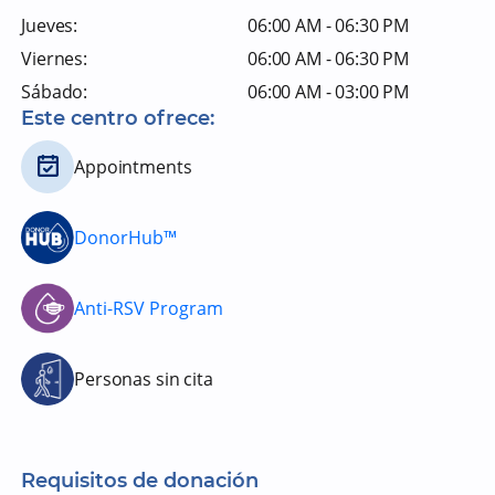
Jueves:
06:00 AM - 06:30 PM
Viernes:
06:00 AM - 06:30 PM
Sábado:
06:00 AM - 03:00 PM
Este centro ofrece:
Appointments
DonorHub™
Anti-RSV Program
Personas sin cita
Requisitos de donación