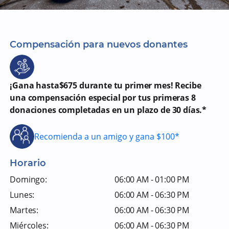
Compensación para nuevos donantes
¡Gana hasta$675 durante tu primer mes! Recibe
una compensación especial por tus primeras 8
donaciones completadas en un plazo de 30 días.*
Recomienda a un amigo y gana $100*
Horario
Domingo:
06:00 AM - 01:00 PM
Lunes:
06:00 AM - 06:30 PM
Martes:
06:00 AM - 06:30 PM
Miércoles:
06:00 AM - 06:30 PM