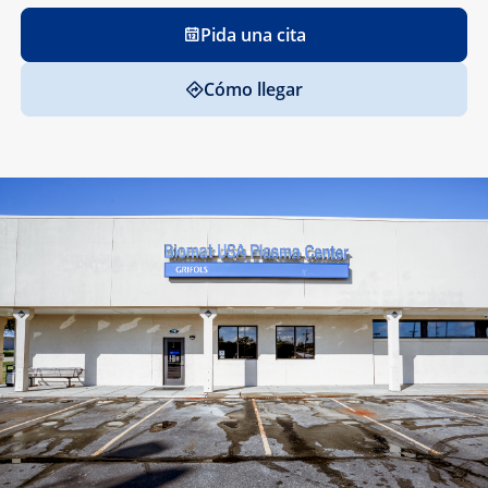
Pida una cita
Cómo llegar