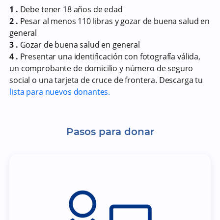
1 .
Debe tener 18 años de edad
2 .
Pesar al menos 110 libras y gozar de buena salud en
general
3 .
Gozar de buena salud en general
4 .
Presentar una identificación con fotografía válida,
un comprobante de domicilio y número de seguro
social o una tarjeta de cruce de frontera. Descarga tu
lista para nuevos donantes.
Pasos para donar