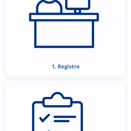
1. Registro