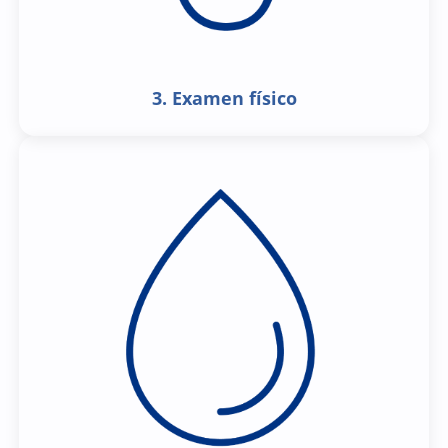
3. Examen físico