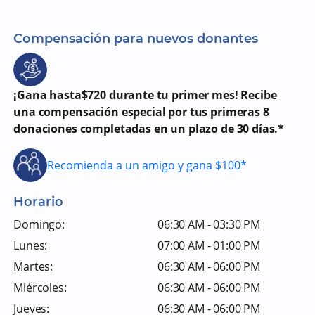
Compensación para nuevos donantes
¡Gana hasta$720 durante tu primer mes! Recibe
una compensación especial por tus primeras 8
donaciones completadas en un plazo de 30 días.*
Recomienda a un amigo y gana $100*
Horario
Domingo:
06:30 AM - 03:30 PM
Lunes:
07:00 AM - 01:00 PM
Martes:
06:30 AM - 06:00 PM
Miércoles:
06:30 AM - 06:00 PM
Jueves:
06:30 AM - 06:00 PM