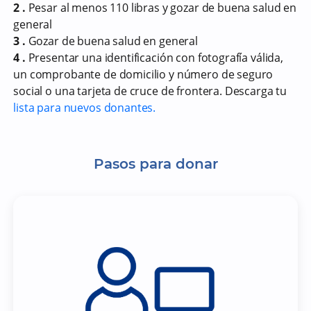
2 .
Pesar al menos 110 libras y gozar de buena salud en
general
3 .
Gozar de buena salud en general
4 .
Presentar una identificación con fotografía válida,
un comprobante de domicilio y número de seguro
social o una tarjeta de cruce de frontera. Descarga tu
lista para nuevos donantes.
Pasos para donar