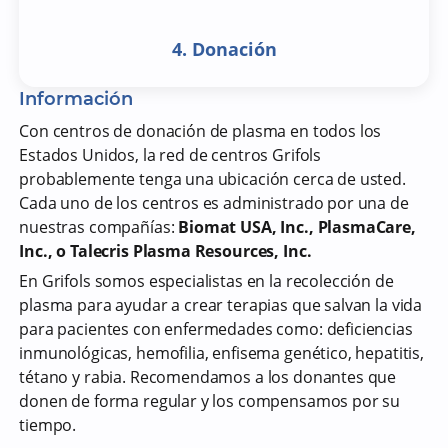
4. Donación
Información
Con centros de donación de plasma en todos los
Estados Unidos, la red de centros Grifols
probablemente tenga una ubicación cerca de usted.
Cada uno de los centros es administrado por una de
nuestras compañías:
Biomat USA, Inc., PlasmaCare,
Inc., o Talecris Plasma Resources, Inc.
En Grifols somos especialistas en la recolección de
plasma para ayudar a crear terapias que salvan la vida
para pacientes con enfermedades como: deficiencias
inmunológicas, hemofilia, enfisema genético, hepatitis,
tétano y rabia. Recomendamos a los donantes que
donen de forma regular y los compensamos por su
tiempo.