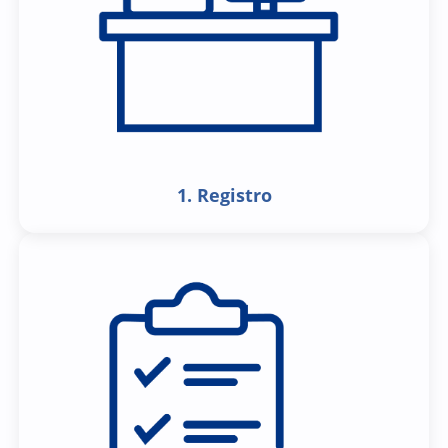
1. Registro