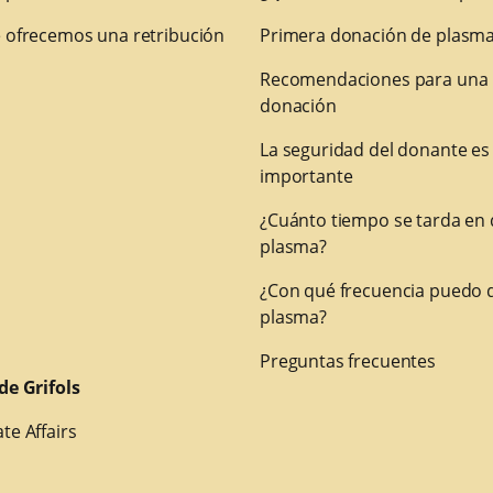
 ofrecemos una retribución
Primera donación de plasm
Recomendaciones para una
donación
La seguridad del donante es
importante
¿Cuánto tiempo se tarda en
plasma?
¿Con qué frecuencia puedo 
plasma?
Preguntas frecuentes
de Grifols
te Affairs