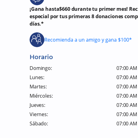
¡Gana hasta$660 durante tu primer mes! Re
especial por tus primeras 8 donaciones comp
días.*
Recomienda a un amigo y gana $100*
Horario
Domingo:
07:00 AM 
Lunes:
07:00 AM 
Martes:
07:00 AM 
Miércoles:
07:00 AM 
Jueves:
07:00 AM 
Viernes:
07:00 AM 
Sábado:
07:00 AM 