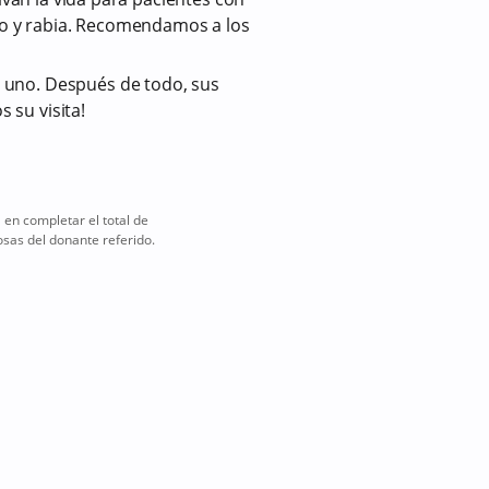
no y rabia. Recomendamos a los
 uno. Después de todo, sus
su visita!
en completar el total de
sas del donante referido.