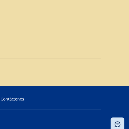
Contáctenos