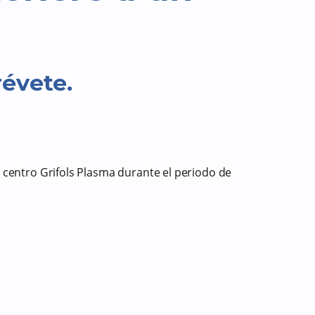
révete.
centro Grifols Plasma durante el periodo de