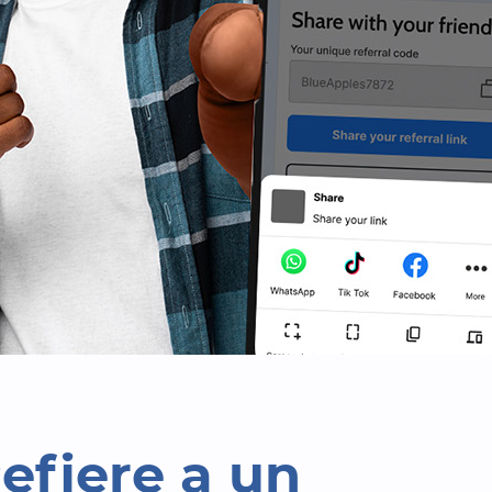
efiere a un