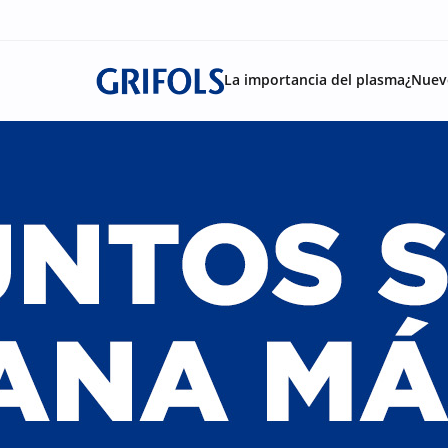
La importancia del plasma
¿Nuev