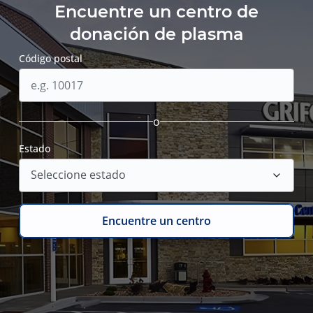
Encuentre un centro de
donación de plasma
Código postal
o
Estado
Encuentre un centro