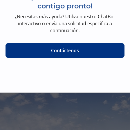
contigo pronto!
¿Necesitas más ayuda? Utiliza nuestro ChatBot
interactivo o envía una solicitud específica a
continuación.
Contáctenos