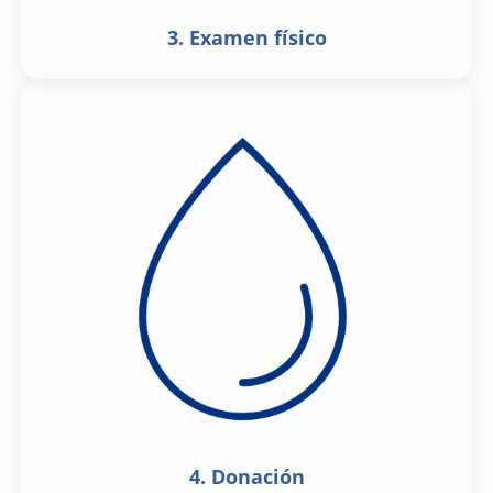
3. Examen físico
4. Donación