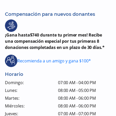
Compensación para nuevos donantes
¡Gana hasta$740 durante tu primer mes! Recibe
una compensación especial por tus primeras 8
donaciones completadas en un plazo de 30 días.*
Recomienda a un amigo y gana $100*
Horario
Domingo:
07:00 AM - 04:00 PM
Lunes:
08:00 AM - 05:00 PM
Martes:
08:00 AM - 06:00 PM
Miércoles:
08:00 AM - 06:00 PM
Jueves:
07:00 AM - 07:00 PM