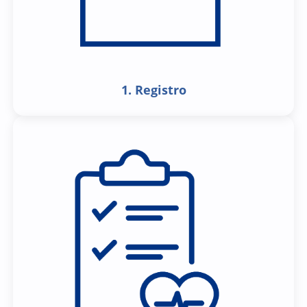
1. Registro