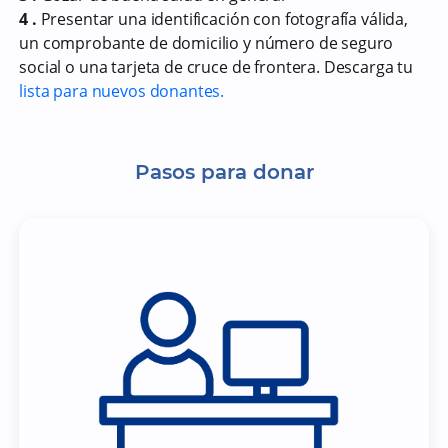
4 .
Presentar una identificación con fotografía válida,
un comprobante de domicilio y número de seguro
social o una tarjeta de cruce de frontera. Descarga tu
lista para nuevos donantes.
Pasos para donar