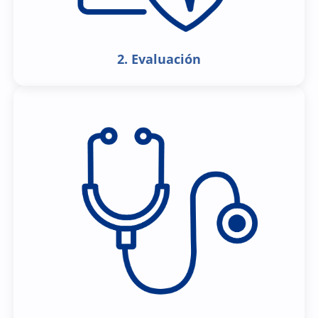
2. Evaluación