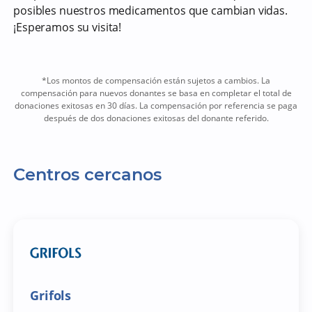
posibles nuestros medicamentos que cambian vidas.
¡Esperamos su visita!
*Los montos de compensación están sujetos a cambios. La
compensación para nuevos donantes se basa en completar el total de
donaciones exitosas en 30 días. La compensación por referencia se paga
después de dos donaciones exitosas del donante referido.
Centros cercanos
Grifols