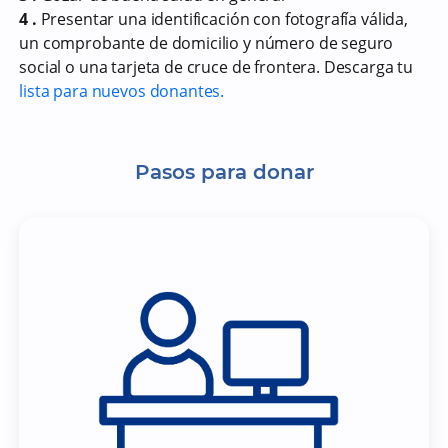
4 .
Presentar una identificación con fotografía válida,
un comprobante de domicilio y número de seguro
social o una tarjeta de cruce de frontera. Descarga tu
lista para nuevos donantes.
Pasos para donar