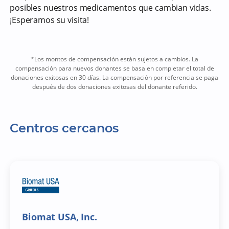
posibles nuestros medicamentos que cambian vidas.
¡Esperamos su visita!
*Los montos de compensación están sujetos a cambios. La
compensación para nuevos donantes se basa en completar el total de
donaciones exitosas en 30 días. La compensación por referencia se paga
después de dos donaciones exitosas del donante referido.
Centros cercanos
Biomat USA, Inc.