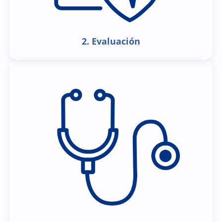
2. Evaluación