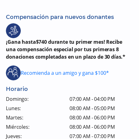
Compensación para nuevos donantes
¡Gana hasta$740 durante tu primer mes! Recibe
una compensación especial por tus primeras 8
donaciones completadas en un plazo de 30 días.*
Recomienda a un amigo y gana $100*
Horario
Domingo:
07:00 AM - 04:00 PM
Lunes:
08:00 AM - 05:00 PM
Martes:
08:00 AM - 06:00 PM
Miércoles:
08:00 AM - 06:00 PM
Jueves:
07:00 AM - 07:00 PM