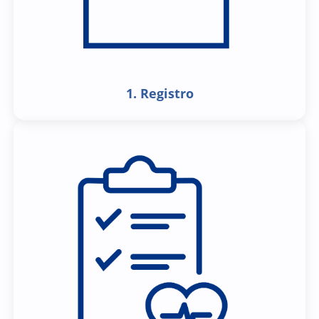
1. Registro