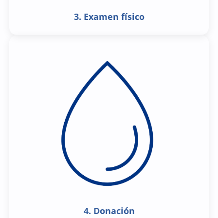
3. Examen físico
4. Donación